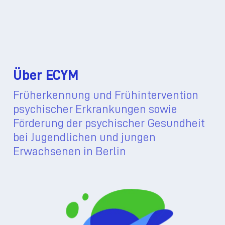
Über ECYM
Früherkennung und Frühintervention
psychischer Erkrankungen sowie
Förderung der psychischer Gesundheit
bei Jugendlichen und jungen
Erwachsenen in Berlin