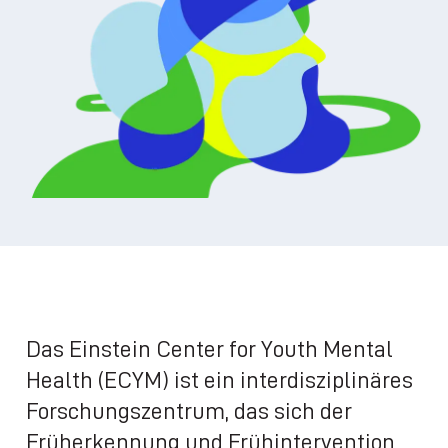
Das Einstein Center for Youth Mental
Health (ECYM) ist ein interdisziplinäres
Forschungszentrum, das sich der
Früherkennung und Frühintervention