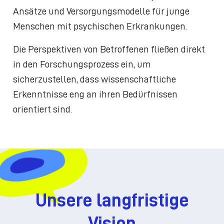
Ansätze und Versorgungsmodelle für junge
Menschen mit psychischen Erkrankungen.
Die Perspektiven von Betroffenen fließen direkt
in den Forschungsprozess ein, um
sicherzustellen, dass wissenschaftliche
Erkenntnisse eng an ihren Bedürfnissen
orientiert sind.
Unsere langfristige
Vision