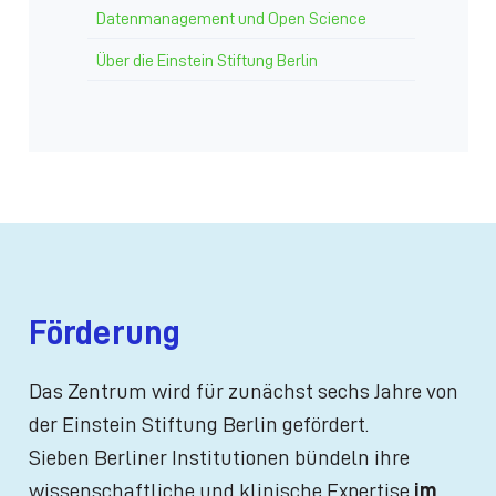
Datenmanagement und Open Science
Über die Einstein Stiftung Berlin
Förderung
Das Zentrum wird für zunächst sechs Jahre von
der Einstein Stiftung Berlin gefördert.
Sieben Berliner Institutionen bündeln ihre
wissenschaftliche und klinische Expertise
im