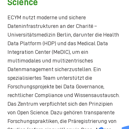
Science
ECYM nutzt moderne und sichere
Dateninfrastrukturen an der Charité –
Universitätsmedizin Berlin, darunter die Health
Data Platform (HDP) und das Medical Data
Integration Center (MeDIC), um ein
multimodales und multizentrisches
Datenmanagement sicherzustellen. Ein
spezialisiertes Team unterstützt die
Forschungsprojekte bei Data Governance,
rechtlicher Compliance und Wissensaustausch.
Das Zentrum verpflichtet sich den Prinzipien
von Open Science. Dazu gehören transparente
Forschungspraktiken, die Präregistrierung von