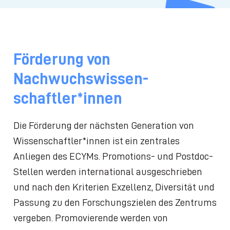
Förderung von
Nachwuchswissen-
schaftler*innen
Die Förderung der nächsten Generation von
Wissenschaftler*innen ist ein zentrales
Anliegen des ECYMs. Promotions- und Postdoc-
Stellen werden international ausgeschrieben
und nach den Kriterien Exzellenz, Diversität und
Passung zu den Forschungszielen des Zentrums
vergeben. Promovierende werden von