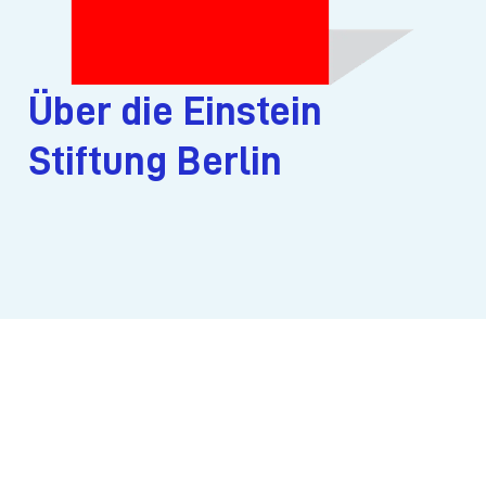
Über die Einstein
Stiftung Berlin