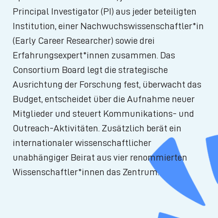
Principal Investigator (PI) aus jeder beteiligten
Institution, einer Nachwuchswissenschaftler*in
(Early Career Researcher) sowie drei
Erfahrungsexpert*innen zusammen. Das
Consortium Board legt die strategische
Ausrichtung der Forschung fest, überwacht das
Budget, entscheidet über die Aufnahme neuer
Mitglieder und steuert Kommunikations- und
Outreach-Aktivitäten. Zusätzlich berät ein
internationaler wissenschaftlicher
unabhängiger Beirat aus vier renommierten
Wissenschaftler*innen das Zentrum.