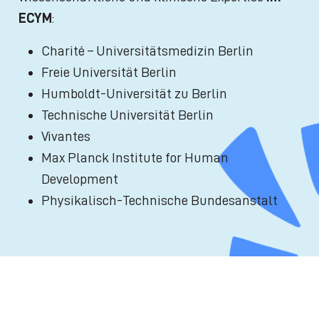
ECYM
:
Charité – Universitätsmedizin Berlin
Freie Universität Berlin
Humboldt-Universität zu Berlin
Technische Universität Berlin
Vivantes
Max Planck Institute for Human
Development
Physikalisch-Technische Bundesanstalt