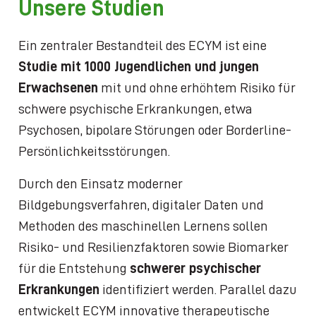
Unsere Studien
Ein zentraler Bestandteil des ECYM ist eine
Studie mit 1000 Jugendlichen und jungen
Erwachsenen
mit und ohne erhöhtem Risiko für
schwere psychische Erkrankungen, etwa
Psychosen, bipolare Störungen oder Borderline-
Persönlichkeitsstörungen.
Durch den Einsatz moderner
Bildgebungsverfahren, digitaler Daten und
Methoden des maschinellen Lernens sollen
Risiko- und Resilienzfaktoren sowie Biomarker
für die Entstehung
schwerer psychischer
Erkrankungen
identifiziert werden. Parallel dazu
entwickelt ECYM innovative therapeutische