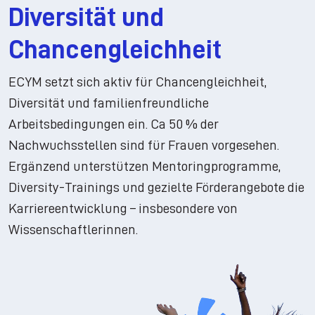
Diversität und
Chancengleichheit
ECYM setzt sich aktiv für Chancengleichheit,
Diversität und familienfreundliche
Arbeitsbedingungen ein. Ca 50 % der
Nachwuchsstellen sind für Frauen vorgesehen.
Ergänzend unterstützen Mentoringprogramme,
Diversity-Trainings und gezielte Förderangebote die
Karriereentwicklung – insbesondere von
Wissenschaftlerinnen.