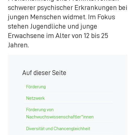
schwerer psychischer Erkrankungen bei
jungen Menschen widmet. Im Fokus
stehen Jugendliche und junge
Erwachsene im Alter von 12 bis 25
Jahren.
Auf dieser Seite
Förderung
Netzwerk
Förderung von
Nachwuchswissenschaftler*innen
Diversität und Chancengleichheit