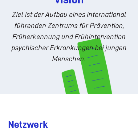
Ziel ist der Aufbau eines international
führenden Zentrums für Prävention,
Früherkennung und Frühintervention
psychischer Erkrankungen bei jungen
Menschen.
Netzwerk