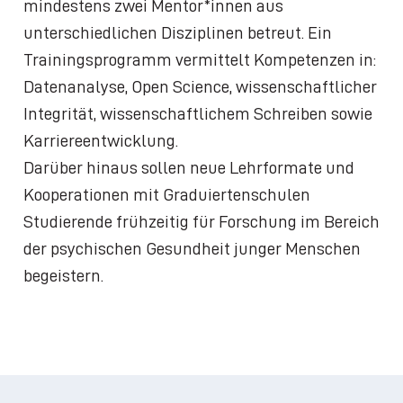
mindestens zwei Mentor*innen aus
unterschiedlichen Disziplinen betreut. Ein
Trainingsprogramm vermittelt Kompetenzen in:
Datenanalyse, Open Science, wissenschaftlicher
Integrität, wissenschaftlichem Schreiben sowie
Karriereentwicklung.
Darüber hinaus sollen neue Lehrformate und
Kooperationen mit Graduiertenschulen
Studierende frühzeitig für Forschung im Bereich
der psychischen Gesundheit junger Menschen
begeistern.