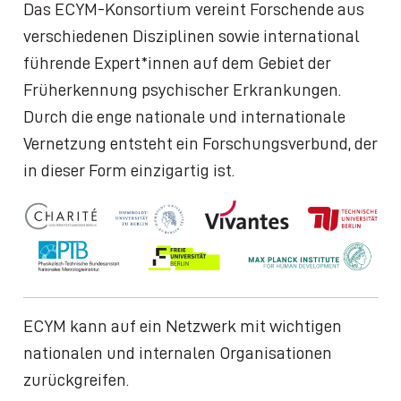
Das ECYM-Konsortium vereint Forschende aus
verschiedenen Disziplinen sowie international
führende Expert*innen auf dem Gebiet der
Früherkennung psychischer Erkrankungen.
Durch die enge nationale und internationale
Vernetzung entsteht ein Forschungsverbund, der
in dieser Form einzigartig ist.
ECYM kann auf ein Netzwerk mit wichtigen
nationalen und internalen Organisationen
zurückgreifen.