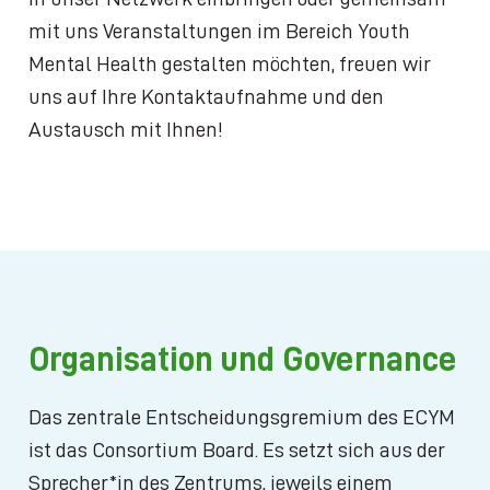
mit uns Veranstaltungen im Bereich Youth
Mental Health gestalten möchten, freuen wir
uns auf Ihre Kontaktaufnahme und den
Austausch mit Ihnen!
Organisation und Governance
Das zentrale Entscheidungsgremium des ECYM
ist das Consortium Board. Es setzt sich aus der
Sprecher*in des Zentrums, jeweils einem