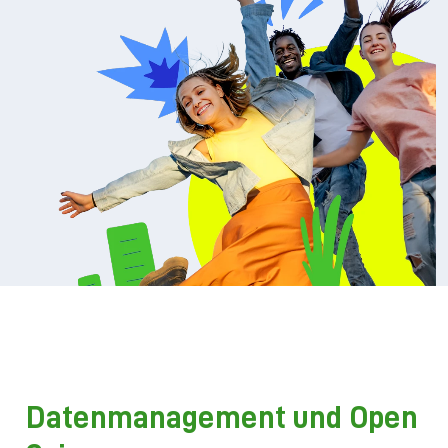
Datenmanagement und Open