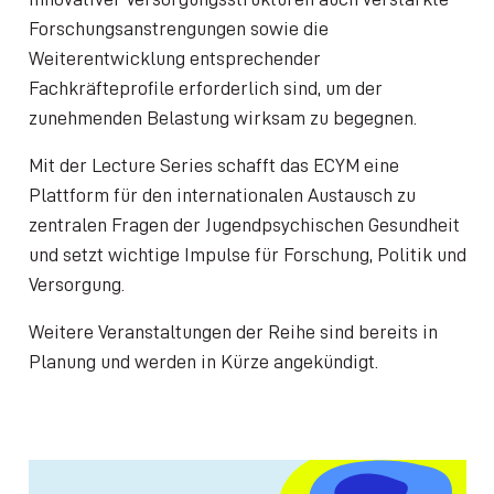
Forschungsanstrengungen sowie die
Weiterentwicklung entsprechender
Fachkräfteprofile erforderlich sind, um der
zunehmenden Belastung wirksam zu begegnen.
Mit der Lecture Series schafft das ECYM eine
Plattform für den internationalen Austausch zu
zentralen Fragen der Jugendpsychischen Gesundheit
und setzt wichtige Impulse für Forschung, Politik und
Versorgung.
Weitere Veranstaltungen der Reihe sind bereits in
Planung und werden in Kürze angekündigt.