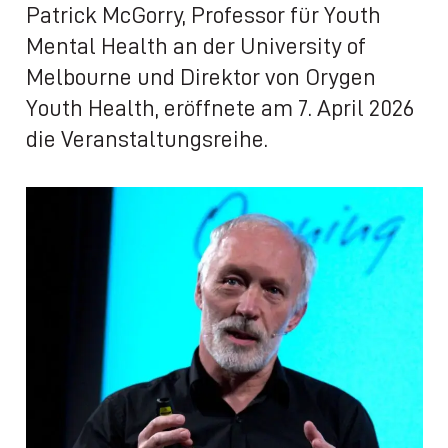
Patrick McGorry, Professor für Youth
Mental Health an der University of
Melbourne und Direktor von Orygen
Youth Health, eröffnete am 7. April 2026
die Veranstaltungsreihe.