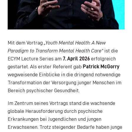
Mit dem Vortrag
„Youth Mental Health: A New
Paradigm to Transform Mental Health Care“
ist die
ECYM Lecture Series am
7. April 2026
erfolgreich
gestartet. Als erster Referent gab
Patrick McGorry
wegweisende Einblicke in die dringend notwendige
Transformation der Versorgung junger Menschen im
Bereich psychischer Gesundheit.
Im Zentrum seines Vortrags stand die wachsende
globale Herausforderung durch psychische
Erkrankungen bei Jugendlichen und jungen
Erwachsenen. Trotz steigender Bedarfe haben junge