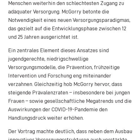
Menschen weiterhin den schlechtesten Zugang zu
adäquater Versorgung. McGorry betonte die
Notwendigkeit eines neuen Versorgungsparadigmas,
das gezielt auf die Entwicklungsphase zwischen 12
und 25 Jahren ausgerichtet ist.
Ein zentrales Element dieses Ansatzes sind
jugendgerechte, niedrigschwellige
Versorgungsmodelle, die Prävention, frühzeitige
Intervention und Forschung eng miteinander
verzahnen. Gleichzeitig hob McGorry hervor, dass
steigende Prävalenzraten – insbesondere bei jungen
Frauen – sowie gesellschaftliche Megatrends und die
Auswirkungen der COVID-19-Pandemie den
Handlungsdruck weiter erhöhen.
Der Vortrag machte deutlich, dass neben dem Ausbau
innovativer Versorgungsstrukturen auch verstärkte