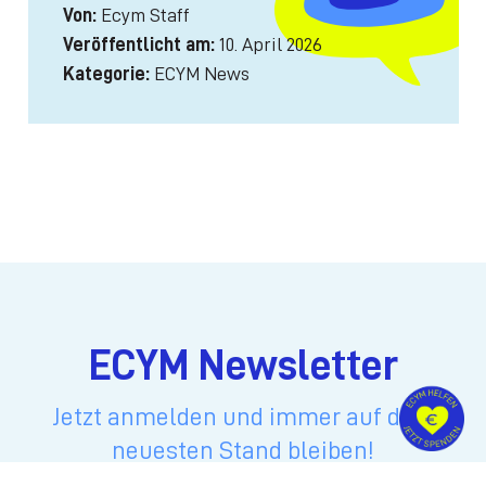
Von:
Ecym Staff
Veröffentlicht am:
10. April 2026
Kategorie:
ECYM News
ECYM Newsletter
Jetzt anmelden und immer auf dem
neuesten Stand bleiben!