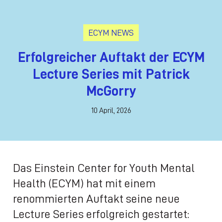
ECYM NEWS
Erfolgreicher Auftakt der ECYM
Lecture Series mit Patrick
McGorry
10 April, 2026
Das Einstein Center for Youth Mental
Health (ECYM) hat mit einem
renommierten Auftakt seine neue
Lecture Series erfolgreich gestartet: