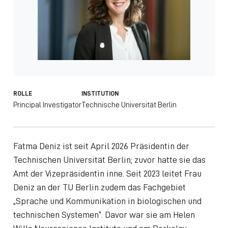
ROLLE
INSTITUTION
Principal Investigator
Technische Universität Berlin
Fatma Deniz ist seit April 2026 Präsidentin der
Technischen Universität Berlin; zuvor hatte sie das
Amt der Vizepräsidentin inne. Seit 2023 leitet Frau
Deniz an der TU Berlin zudem das Fachgebiet
„Sprache und Kommunikation in biologischen und
technischen Systemen“. Davor war sie am Helen