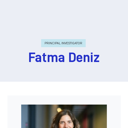
PRINCIPAL INVESTIGATOR
Fatma Deniz