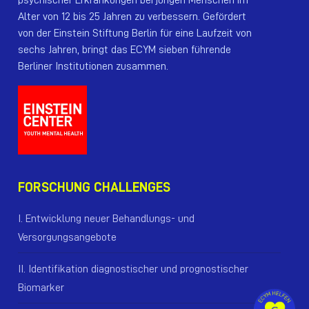
Alter von 12 bis 25 Jahren zu verbessern. Gefördert
von der Einstein Stiftung Berlin für eine Laufzeit von
sechs Jahren, bringt das ECYM sieben führende
Berliner Institutionen zusammen.
FORSCHUNG CHALLENGES
I. Entwicklung neuer Behandlungs- und
Versorgungsangebote
II. Identifikation diagnostischer und prognostischer
Biomarker