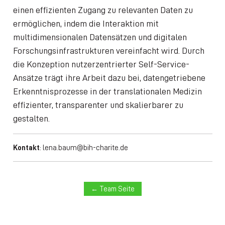
einen effizienten Zugang zu relevanten Daten zu
ermöglichen, indem die Interaktion mit
multidimensionalen Datensätzen und digitalen
Forschungsinfrastrukturen vereinfacht wird. Durch
die Konzeption nutzerzentrierter Self-Service-
Ansätze trägt ihre Arbeit dazu bei, datengetriebene
Erkenntnisprozesse in der translationalen Medizin
effizienter, transparenter und skalierbarer zu
gestalten.
Kontakt
:
lena.baum@bih-charite.de
← Team Seite