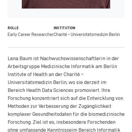
ROLLE
INSTITUTION
Early Career Researcher
Charité – Universitätsmedizin Berlin
Lena Baum ist Nachwuchswissenschaftlerin in der
Arbeitsgruppe Medizinische Informatik am Berlin
Institute of Health an der Charité –
Universitätsmedizin Berlin, wo sie derzeit im
Bereich Health Data Sciences promoviert. Ihre
Forschung konzentriert sich auf die Entwicklung von
Methoden zur Verbesserung der Zugänglichkeit
komplexer Gesundheitsdaten für die biomedizinische
Forschung. Ziel ist es, insbesondere Forschenden
ohne umfassende Kenntnisseim Bereich Informatik