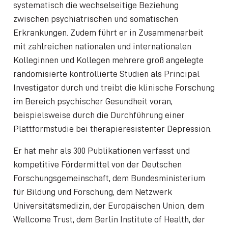
systematisch die wechselseitige Beziehung
zwischen psychiatrischen und somatischen
Erkrankungen. Zudem führt er in Zusammenarbeit
mit zahlreichen nationalen und internationalen
Kolleginnen und Kollegen mehrere groß angelegte
randomisierte kontrollierte Studien als Principal
Investigator durch und treibt die klinische Forschung
im Bereich psychischer Gesundheit voran,
beispielsweise durch die Durchführung einer
Plattformstudie bei therapieresistenter Depression.
Er hat mehr als 300 Publikationen verfasst und
kompetitive Fördermittel von der Deutschen
Forschungsgemeinschaft, dem Bundesministerium
für Bildung und Forschung, dem Netzwerk
Universitätsmedizin, der Europäischen Union, dem
Wellcome Trust, dem Berlin Institute of Health, der