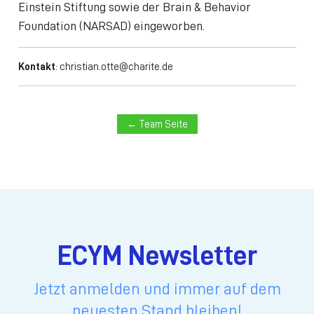
Einstein Stiftung sowie der Brain & Behavior
Foundation (NARSAD) eingeworben.
Kontakt
:
christian.otte@charite.de
← Team Seite
ECYM Newsletter
Jetzt anmelden und immer auf dem
neuesten Stand bleiben!