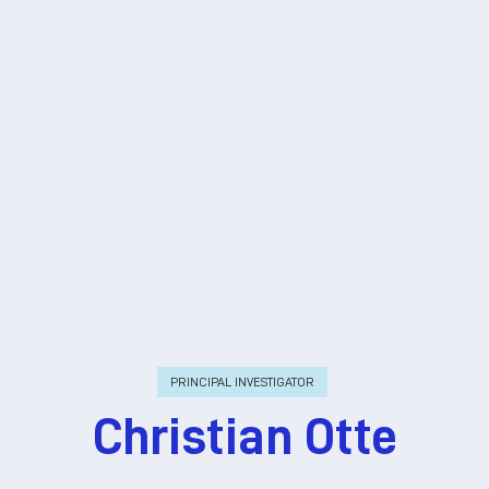
PRINCIPAL INVESTIGATOR
Christian Otte