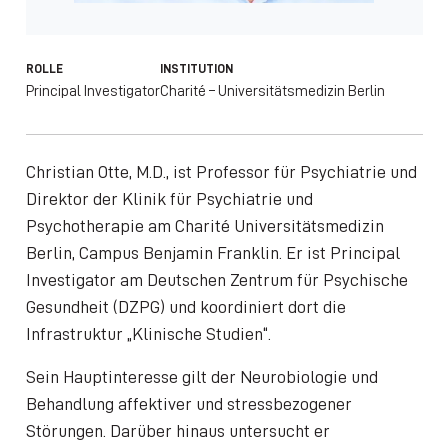
ROLLE
INSTITUTION
Principal Investigator
Charité – Universitätsmedizin Berlin
Christian Otte, M.D., ist Professor für Psychiatrie und
Direktor der Klinik für Psychiatrie und
Psychotherapie am Charité Universitätsmedizin
Berlin, Campus Benjamin Franklin. Er ist Principal
Investigator am Deutschen Zentrum für Psychische
Gesundheit (DZPG) und koordiniert dort die
Infrastruktur „Klinische Studien“.
Sein Hauptinteresse gilt der Neurobiologie und
Behandlung affektiver und stressbezogener
Störungen. Darüber hinaus untersucht er