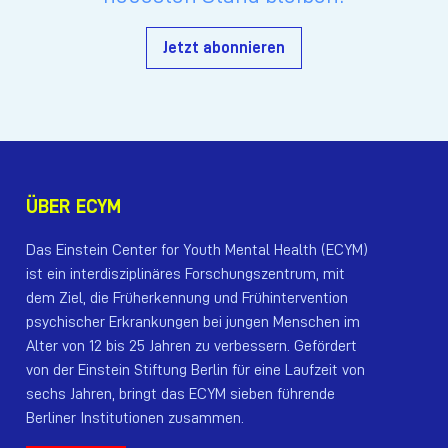
Jetzt abonnieren
ÜBER ECYM
Das Einstein Center for Youth Mental Health (ECYM)
ist ein interdisziplinäres Forschungszentrum, mit
dem Ziel, die Früherkennung und Frühintervention
psychischer Erkrankungen bei jungen Menschen im
Alter von 12 bis 25 Jahren zu verbessern. Gefördert
von der Einstein Stiftung Berlin für eine Laufzeit von
sechs Jahren, bringt das ECYM sieben führende
Berliner Institutionen zusammen.