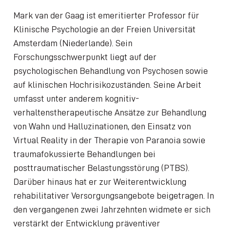
Mark van der Gaag ist emeritierter Professor für
Klinische Psychologie an der Freien Universität
Amsterdam (Niederlande). Sein
Forschungsschwerpunkt liegt auf der
psychologischen Behandlung von Psychosen sowie
auf klinischen Hochrisikozuständen. Seine Arbeit
umfasst unter anderem kognitiv-
verhaltenstherapeutische Ansätze zur Behandlung
von Wahn und Halluzinationen, den Einsatz von
Virtual Reality in der Therapie von Paranoia sowie
traumafokussierte Behandlungen bei
posttraumatischer Belastungsstörung (PTBS).
Darüber hinaus hat er zur Weiterentwicklung
rehabilitativer Versorgungsangebote beigetragen. In
den vergangenen zwei Jahrzehnten widmete er sich
verstärkt der Entwicklung präventiver