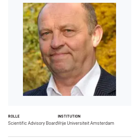
ROLLE
INSTITUTION
Scientific Advisory Board
Vrije Universiteit Amsterdam