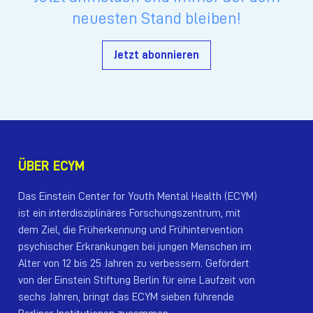
neuesten Stand bleiben!
Jetzt abonnieren
ÜBER ECYM
Das Einstein Center for Youth Mental Health (ECYM)
ist ein interdisziplinäres Forschungszentrum, mit
dem Ziel, die Früherkennung und Frühintervention
psychischer Erkrankungen bei jungen Menschen im
Alter von 12 bis 25 Jahren zu verbessern. Gefördert
von der Einstein Stiftung Berlin für eine Laufzeit von
sechs Jahren, bringt das ECYM sieben führende