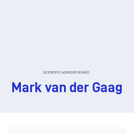
SCIENTIFIC ADVISORY BOARD
Mark van der Gaag